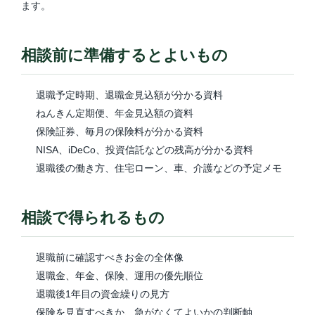
ます。
相談前に準備するとよいもの
退職予定時期、退職金見込額が分かる資料
ねんきん定期便、年金見込額の資料
保険証券、毎月の保険料が分かる資料
NISA、iDeCo、投資信託などの残高が分かる資料
退職後の働き方、住宅ローン、車、介護などの予定メモ
相談で得られるもの
退職前に確認すべきお金の全体像
退職金、年金、保険、運用の優先順位
退職後1年目の資金繰りの見方
保険を見直すべきか、急がなくてよいかの判断軸