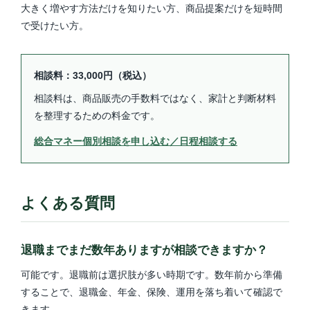
大きく増やす方法だけを知りたい方、商品提案だけを短時間
で受けたい方。
相談料：33,000円（税込）
相談料は、商品販売の手数料ではなく、家計と判断材料
を整理するための料金です。
総合マネー個別相談を申し込む／日程相談する
よくある質問
退職までまだ数年ありますが相談できますか？
可能です。退職前は選択肢が多い時期です。数年前から準備
することで、退職金、年金、保険、運用を落ち着いて確認で
きます。