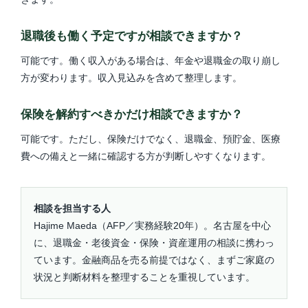
退職後も働く予定ですが相談できますか？
可能です。働く収入がある場合は、年金や退職金の取り崩し
方が変わります。収入見込みを含めて整理します。
保険を解約すべきかだけ相談できますか？
可能です。ただし、保険だけでなく、退職金、預貯金、医療
費への備えと一緒に確認する方が判断しやすくなります。
相談を担当する人
Hajime Maeda（AFP／実務経験20年）。名古屋を中心
に、退職金・老後資金・保険・資産運用の相談に携わっ
ています。金融商品を売る前提ではなく、まずご家庭の
状況と判断材料を整理することを重視しています。