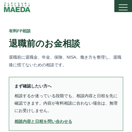
有料FP相談
退職前のお金相談
退職前に退職金、年金、保険、NISA、働き方を整理し、退職
後に慌てないための相談です。
まず確認したい方へ
相談するか迷っている段階でも、相談内容と日程を先に
確認できます。内容が有料相談に合わない場合は、無理
にお受けしません。
相談内容と日程を問い合わせる