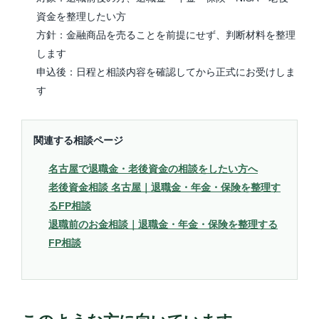
資金を整理したい方
方針：金融商品を売ることを前提にせず、判断材料を整理
します
申込後：日程と相談内容を確認してから正式にお受けしま
す
関連する相談ページ
名古屋で退職金・老後資金の相談をしたい方へ
老後資金相談 名古屋｜退職金・年金・保険を整理す
るFP相談
退職前のお金相談｜退職金・年金・保険を整理する
FP相談