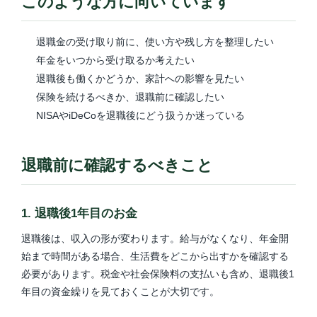
このような方に向いています
退職金の受け取り前に、使い方や残し方を整理したい
年金をいつから受け取るか考えたい
退職後も働くかどうか、家計への影響を見たい
保険を続けるべきか、退職前に確認したい
NISAやiDeCoを退職後にどう扱うか迷っている
退職前に確認するべきこと
1. 退職後1年目のお金
退職後は、収入の形が変わります。給与がなくなり、年金開
始まで時間がある場合、生活費をどこから出すかを確認する
必要があります。税金や社会保険料の支払いも含め、退職後1
年目の資金繰りを見ておくことが大切です。