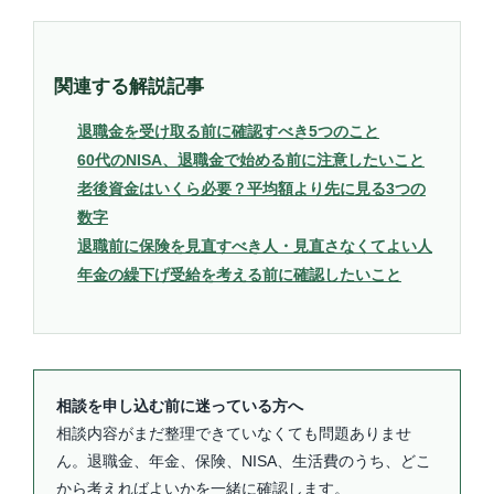
関連する解説記事
退職金を受け取る前に確認すべき5つのこと
60代のNISA、退職金で始める前に注意したいこと
老後資金はいくら必要？平均額より先に見る3つの
数字
退職前に保険を見直すべき人・見直さなくてよい人
年金の繰下げ受給を考える前に確認したいこと
相談を申し込む前に迷っている方へ
相談内容がまだ整理できていなくても問題ありませ
ん。退職金、年金、保険、NISA、生活費のうち、どこ
から考えればよいかを一緒に確認します。