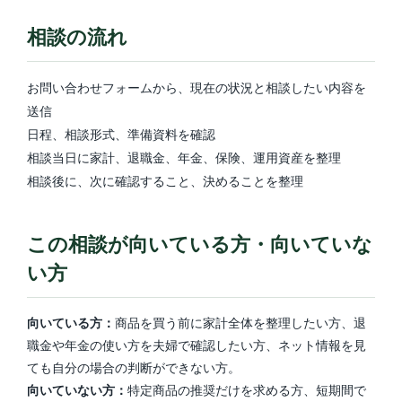
相談の流れ
お問い合わせフォームから、現在の状況と相談したい内容を
送信
日程、相談形式、準備資料を確認
相談当日に家計、退職金、年金、保険、運用資産を整理
相談後に、次に確認すること、決めることを整理
この相談が向いている方・向いていな
い方
向いている方：
商品を買う前に家計全体を整理したい方、退
職金や年金の使い方を夫婦で確認したい方、ネット情報を見
ても自分の場合の判断ができない方。
向いていない方：
特定商品の推奨だけを求める方、短期間で