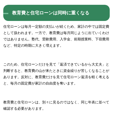
教育費と住宅ローンは同時に重くなる
住宅ローンは毎月一定額の支払いが続くため、家計の中では固定費
として扱われます。一方で、教育費は毎月同じように出ていくわけ
ではありません。塾代、受験費用、入学金、前期授業料、下宿費用
など、特定の時期に大きく増えます。
このため、住宅ローンだけを見て「返済できているから大丈夫」と
判断すると、教育費の山が来たときに資金繰りが苦しくなることが
あります。反対に、教育費だけを見て住宅ローン返済を軽く考える
と、毎月の固定費が家計の自由度を奪います。
教育費と住宅ローンは、別々に見るのではなく、同じ年表に並べて
確認する必要があります。