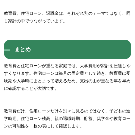
教育費、住宅ローン、退職金は、それぞれ別のテーマではなく、同
じ家計の中でつながっています。
まとめ
教育費と住宅ローンが重なる家庭では、大学費用が家計を圧迫しや
すくなります。住宅ローンは毎月の固定費として続き、教育費は受
験期や入学時にまとまって増えるため、支出の山が重なる年を早め
に確認することが大切です。
教育費だけ、住宅ローンだけを別々に見るのではなく、子どもの進
学時期、住宅ローン残高、親の退職時期、貯蓄、奨学金や教育ロー
ンの可能性を一枚の表にして確認します。