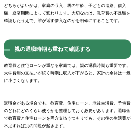
どちらがよいかは、家庭の収入、親の年齢、子どもの進路、借入
額、返済期間によって変わります。大切なのは、教育費の不足額を
確認したうえで、誰が返す借入なのかを明確にすることです。
親の退職時期も重ねて確認する
教育費と住宅ローンが重なる家庭では、親の退職時期も重要です。
大学費用の支払いが続く時期に収入が下がると、家計の余裕は一気
に小さくなります。
退職金がある場合でも、教育費、住宅ローン、老後生活費、予備費
のどれにどのくらい使うかを整理しておく必要があります。退職金
で教育費と住宅ローンを両方支払うつもりでも、その後の生活費が
不足すれば別の問題が起きます。