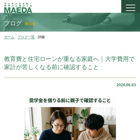
ブログ
BLOG
ホーム
ブログ一覧
詳細
教育費と住宅ローンが重なる家庭へ｜大学費用で
家計が苦しくなる前に確認すること
2026.06.03