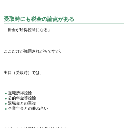
受取時にも税金の論点がある
「掛金が所得控除になる」
ここだけが強調されがちですが、
出口（受取時）では、
退職所得控除
公的年金等控除
退職金との重複
企業年金との兼ね合い