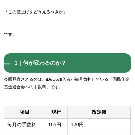
「この値上げをどう見るべきか」
です。
1｜何が変わるのか？
今回見直されるのは、iDeCo加入者が毎月負担している「国民年金
基金連合会への手数料」です。
項目
現行
改定後
毎月の手数料
105円
120円