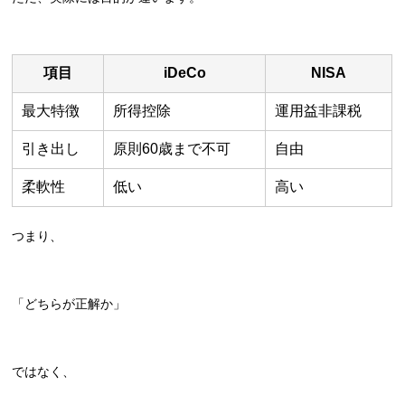
項目
iDeCo
NISA
最大特徴
所得控除
運用益非課税
引き出し
原則60歳まで不可
自由
柔軟性
低い
高い
つまり、
「どちらが正解か」
ではなく、