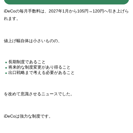
iDeCoの毎月手数料は、2027年1月から105円→120円へ引き上げら
れます。
値上げ幅自体は小さいものの、
長期制度であること
将来的な制度変更があり得ること
出口戦略まで考える必要があること
を改めて意識させるニュースでした。
iDeCoは強力な制度です。