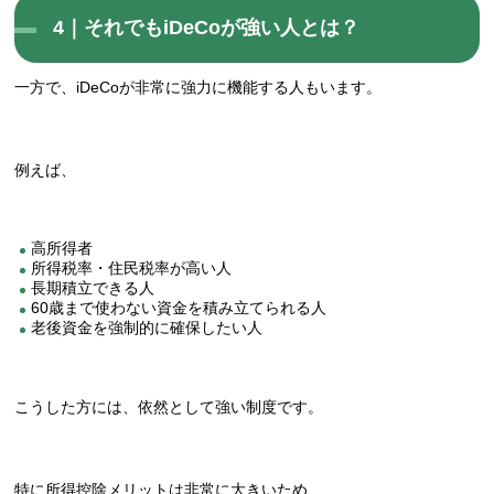
4｜それでもiDeCoが強い人とは？
一方で、iDeCoが非常に強力に機能する人もいます。
例えば、
高所得者
所得税率・住民税率が高い人
長期積立できる人
60歳まで使わない資金を積み立てられる人
老後資金を強制的に確保したい人
こうした方には、依然として強い制度です。
特に所得控除メリットは非常に大きいため、