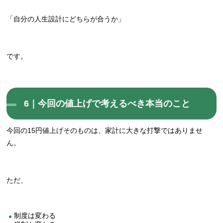
「自分の人生設計にどちらが合うか」
です。
6｜今回の値上げで考えるべき本当のこと
今回の15円値上げそのものは、家計に大きな打撃ではありませ
ん。
ただ、
制度は変わる