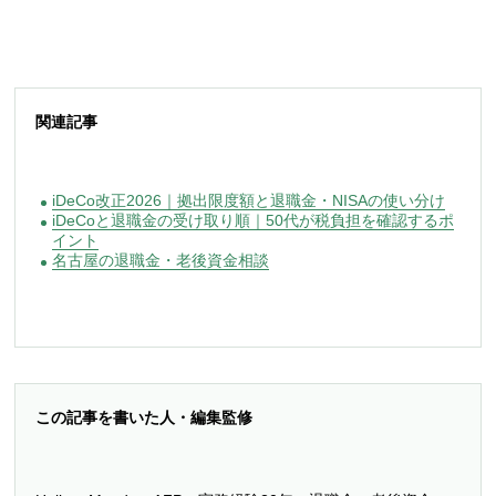
関連記事
iDeCo改正2026｜拠出限度額と退職金・NISAの使い分け
iDeCoと退職金の受け取り順｜50代が税負担を確認するポ
イント
名古屋の退職金・老後資金相談
この記事を書いた人・編集監修