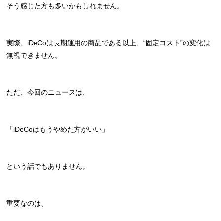
そう感じた方も多いかもしれません。
実際、iDeCoは長期運用の商品である以上、“固定コスト”の変化は
無視できません。
ただ、今回のニュースは、
「iDeCoはもうやめた方がいい」
という話でもありません。
重要なのは、