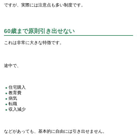
ですが、実際には注意点も多い制度です。
60歳まで原則引き出せない
これは非常に大きな特徴です。
途中で、
住宅購入
教育費
病気
転職
収入減少
などがあっても、基本的に自由には引き出せません。