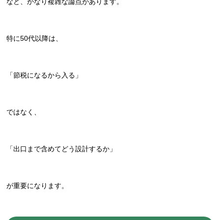
など、かなり複雑な論点があります。
特に50代以降は、
「節税になるから入る」
ではなく、
「出口まで含めてどう設計するか」
が重要になります。