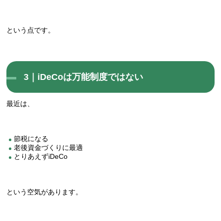
という点です。
3｜iDeCoは万能制度ではない
最近は、
節税になる
老後資金づくりに最適
とりあえずiDeCo
という空気があります。