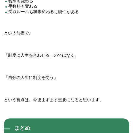
税制も変わる
手数料も変わる
受取ルールも将来変わる可能性がある
という前提で、
「制度に人生を合わせる」のではなく、
「自分の人生に制度を使う」
という視点は、今後ますます重要になると思います。
まとめ