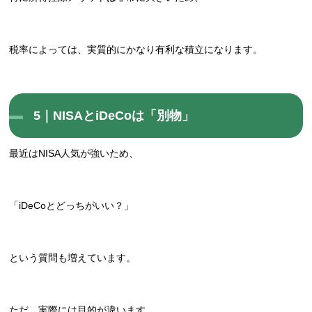
税率によっては、実質的にかなり有利な積立になります。
5｜NISAとiDeCoは「別物」
最近はNISA人気が強いため、
「iDeCoとどっちがいい？」
という質問も増えています。
ただ、実際には目的が違います。