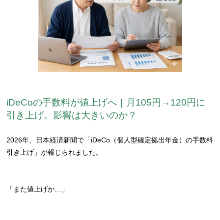
iDeCoの手数料が値上げへ｜月105円→120円に
引き上げ。影響は大きいのか？
2026年、日本経済新聞で「iDeCo（個人型確定拠出年金）の手数料
引き上げ」が報じられました。
「また値上げか…」