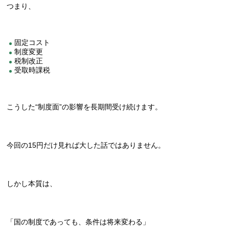
つまり、
固定コスト
制度変更
税制改正
受取時課税
こうした“制度面”の影響を長期間受け続けます。
今回の15円だけ見れば大した話ではありません。
しかし本質は、
「国の制度であっても、条件は将来変わる」