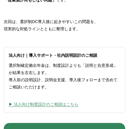
次回は、選択制DC導入後に起きやすいこの問題を、
現実的な対処ラインとともに整理します。
法人向け｜導入サポート・社内説明設計のご相談
選択制確定拠出年金は、制度設計よりも「説明と合意形成」
が結果を左右します。
導入前の説明設計、説明会支援、導入後フォローまで含めて
ご相談いただけます。
▶︎ 法人向け制度設計のご相談はこちら