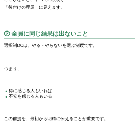
「後付けの理屈」に見えます。
② 全員に同じ結果は出ないこと
選択制DCは、やる・やらないを選ぶ制度です。
つまり、
得に感じる人もいれば
不安を感じる人もいる
この前提を、最初から明確に伝えることが重要です。