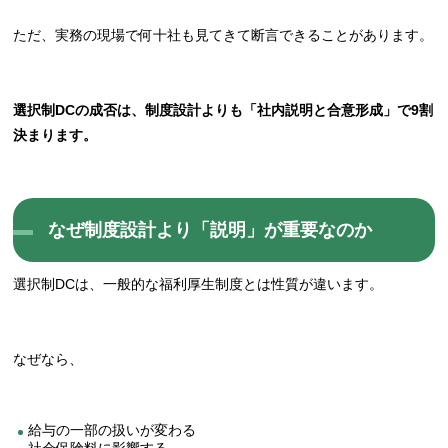
ただ、実務の現場で何十社も見てきて断言できることがあります。
選択制DCの成否は、制度設計よりも「社内説明と合意形成」で9割
決まります。
なぜ制度設計より「説明」が重要なのか
選択制DCは、一般的な福利厚生制度とは性質が違います。
なぜなら、
給与の一部の扱いが変わる
社会保険料に影響する