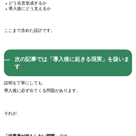
どう合意形成するか
導入後にどう支えるか
ここまで含めた設計です。
次の記事では「導入後に起きる現実」を扱いま
す
説明を丁寧にしても、
導入後に必ず出てくる問題があります。
それが、
「従業員が何もしない問題」
です。