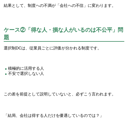
結果として、制度への不満が「会社への不信」に変わります。
ケース②「得な人・損な人がいるのは不公平」問
題
選択制DCは、従業員ごとに評価が分かれる制度です。
積極的に活用する人
不安で選択しない人
この差を前提として説明していないと、必ずこう言われます。
「結局、会社は得する人だけを優遇しているのでは？」