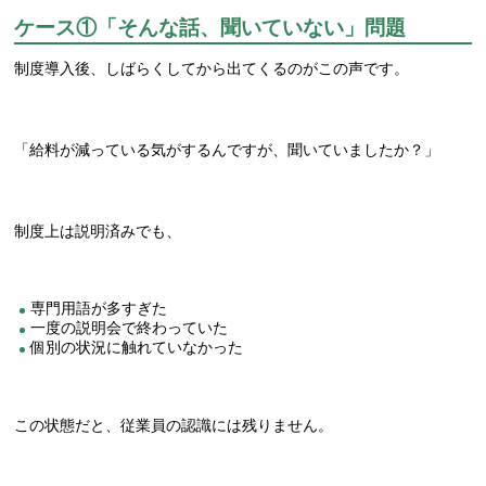
ケース①「そんな話、聞いていない」問題
制度導入後、しばらくしてから出てくるのがこの声です。
「給料が減っている気がするんですが、聞いていましたか？」
制度上は説明済みでも、
専門用語が多すぎた
一度の説明会で終わっていた
個別の状況に触れていなかった
この状態だと、従業員の認識には残りません。