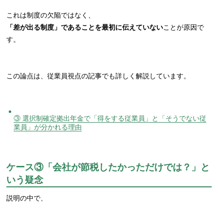
これは制度の欠陥ではなく、
「差が出る制度」であることを最初に伝えていない
ことが原因で
す。
この論点は、従業員視点の記事でも詳しく解説しています。
③ 選択制確定拠出年金で「得をする従業員」と「そうでない従
業員」が分かれる理由
ケース③「会社が節税したかっただけでは？」と
いう疑念
説明の中で、