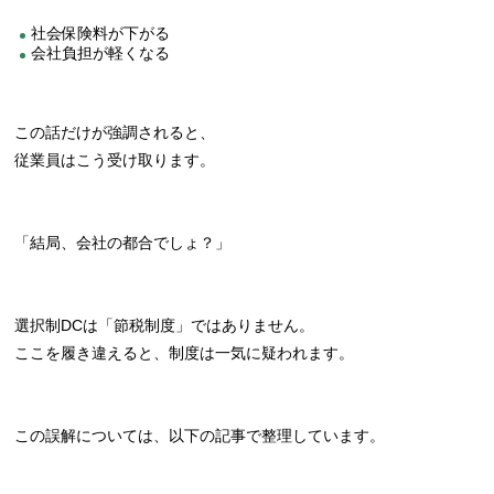
社会保険料が下がる
会社負担が軽くなる
この話だけが強調されると、
従業員はこう受け取ります。
「結局、会社の都合でしょ？」
選択制DCは「節税制度」ではありません。
ここを履き違えると、制度は一気に疑われます。
この誤解については、以下の記事で整理しています。