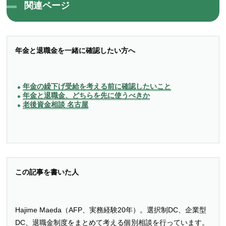
関連ページ
年金と退職金を一緒に確認したい方へ
年金の繰下げ受給を考える前に確認したいこと
年金と退職金、どちらを先に使うべきか
老後資金相談 名古屋
この記事を書いた人
Hajime Maeda（AFP、実務経験20年）。選択制DC、企業型
DC、退職金制度をまとめて考える個別相談を行っています。