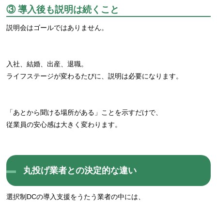
③ 導入後も説明は続くこと
説明会はゴールではありません。
入社、結婚、出産、退職。
ライフステージが変わるたびに、説明は必要になります。
「あとから聞ける場所がある」ことを示すだけで、
従業員の安心感は大きく変わります。
丸投げ業者との決定的な違い
選択制DCの導入支援をうたう業者の中には、