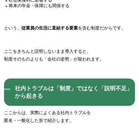
将来の年金・保障にも関係する
という、
従業員の生活に直結する要素
を含む制度だからです。
ここをきちんと説明しないまま導入すると、
制度そのものよりも「会社の姿勢」が疑われます。
社内トラブルは「制度」ではなく「説明不足」
から起きる
ここからは、実際によくある社内トラブルを
匿名・一般化した形で紹介します。