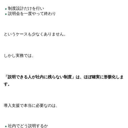
制度設計だけを行い
説明会を一度やって終わり
というケースも少なくありません。
しかし実務では、
「説明できる人が社内に残らない制度」は、ほぼ確実に形骸化しま
す。
導入支援で本当に必要なのは、
社内でどう説明するか