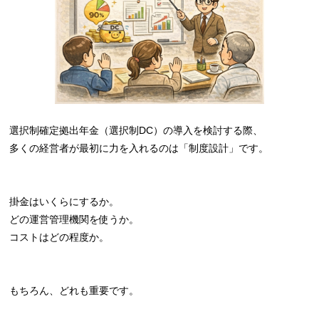
選択制確定拠出年金（選択制DC）の導入を検討する際、
多くの経営者が最初に力を入れるのは「制度設計」です。
掛金はいくらにするか。
どの運営管理機関を使うか。
コストはどの程度か。
もちろん、どれも重要です。