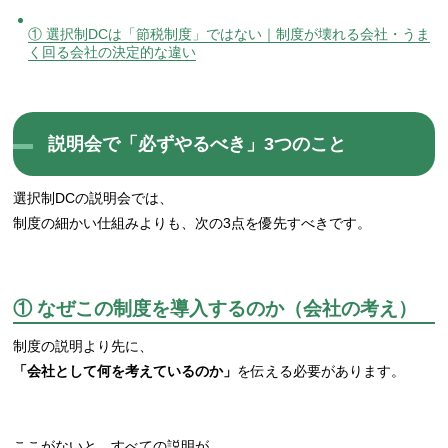
① 選択制DCは「節税制度」ではない｜制度が壊れる会社・うま
く回る会社の決定的な違い
説明会で「必ずやるべき」3つのこと
選択制DCの説明会では、
制度の細かい仕組みよりも、次の3点を優先すべきです。
① なぜこの制度を導入するのか（会社の考え）
制度の説明より先に、
「会社として何を考えているのか」
を伝える必要があります。
ここがないと、すべての説明が