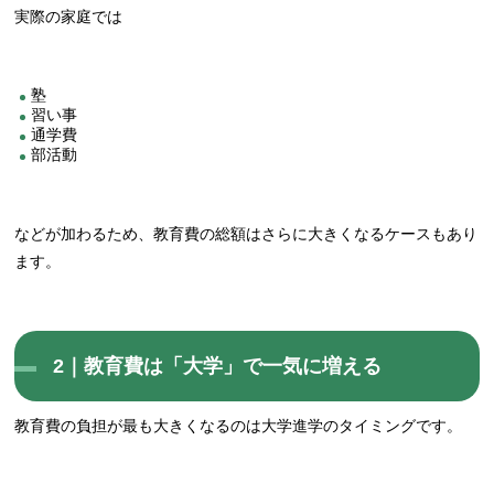
実際の家庭では
塾
習い事
通学費
部活動
などが加わるため、教育費の総額はさらに大きくなるケースもあり
ます。
2｜教育費は「大学」で一気に増える
教育費の負担が最も大きくなるのは大学進学のタイミングです。