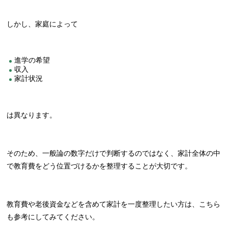
しかし、家庭によって
進学の希望
収入
家計状況
は異なります。
そのため、一般論の数字だけで判断するのではなく、家計全体の中
で教育費をどう位置づけるかを整理することが大切です。
教育費や老後資金などを含めて家計を一度整理したい方は、こちら
も参考にしてみてください。