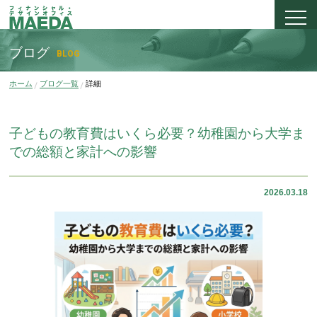
ブログ
BLOG
ホーム
ブログ一覧
詳細
子どもの教育費はいくら必要？幼稚園から大学ま
での総額と家計への影響
2026.03.18