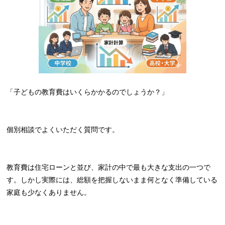
「子どもの教育費はいくらかかるのでしょうか？」
個別相談でよくいただく質問です。
教育費は住宅ローンと並び、家計の中で最も大きな支出の一つで
す。しかし実際には、総額を把握しないまま何となく準備している
家庭も少なくありません。