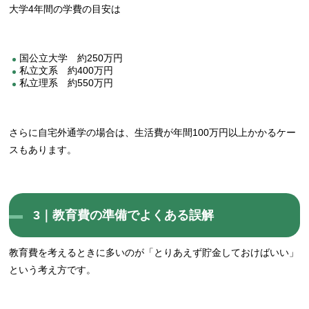
大学4年間の学費の目安は
国公立大学 約250万円
私立文系 約400万円
私立理系 約550万円
さらに自宅外通学の場合は、生活費が年間100万円以上かかるケー
スもあります。
3｜教育費の準備でよくある誤解
教育費を考えるときに多いのが「とりあえず貯金しておけばいい」
という考え方です。