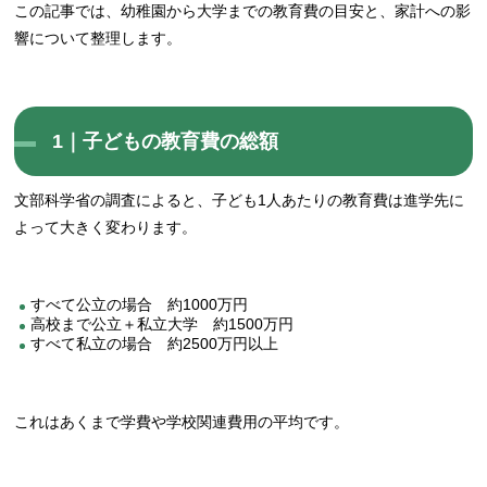
この記事では、幼稚園から大学までの教育費の目安と、家計への影
響について整理します。
1｜子どもの教育費の総額
文部科学省の調査によると、子ども1人あたりの教育費は進学先に
よって大きく変わります。
すべて公立の場合 約1000万円
高校まで公立＋私立大学 約1500万円
すべて私立の場合 約2500万円以上
これはあくまで学費や学校関連費用の平均です。