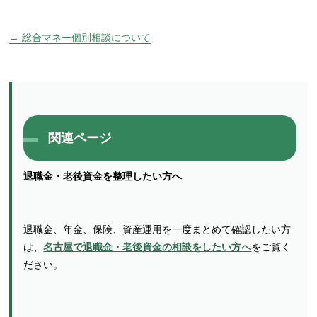
→ 総合マネー個別相談について
関連ページ
退職金・老後資金を整理したい方へ
退職金、年金、保険、資産運用を一度まとめて確認したい方
は、
名古屋で退職金・老後資金の相談をしたい方へ
をご覧く
ださい。