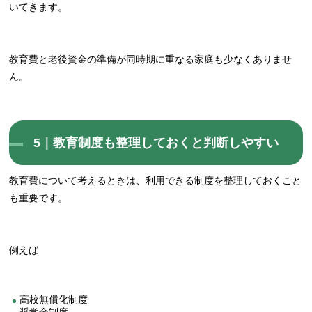
いてきます。
教育費と老後資金の準備が同時期に重なる家庭も少なくありませ
ん。
5｜教育制度も整理しておくと判断しやすい
教育費について考えるときは、利用できる制度を整理しておくこと
も重要です。
例えば
高校無償化制度
奨学金制度