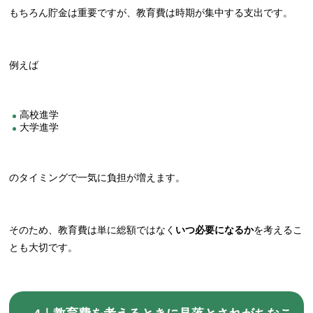
もちろん貯金は重要ですが、教育費は時期が集中する支出です。
例えば
高校進学
大学進学
のタイミングで一気に負担が増えます。
そのため、教育費は単に総額ではなく
いつ必要になるか
を考えるこ
とも大切です。