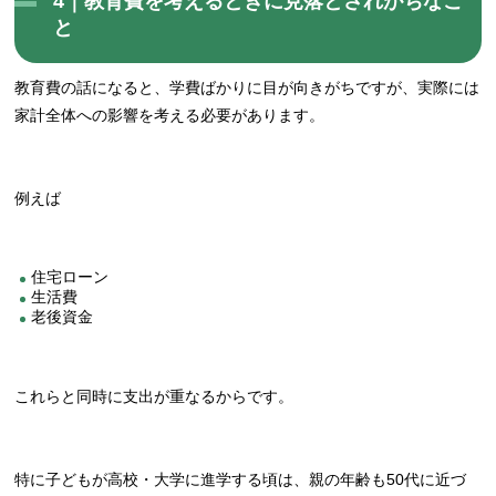
4｜教育費を考えるときに見落とされがちなこ
と
教育費の話になると、学費ばかりに目が向きがちですが、実際には
家計全体への影響を考える必要があります。
例えば
住宅ローン
生活費
老後資金
これらと同時に支出が重なるからです。
特に子どもが高校・大学に進学する頃は、親の年齢も50代に近づ