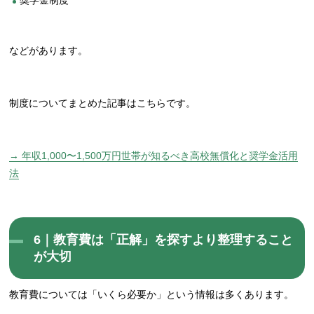
などがあります。
制度についてまとめた記事はこちらです。
→ 年収1,000〜1,500万円世帯が知るべき高校無償化と奨学金活用
法
6｜教育費は「正解」を探すより整理すること
が大切
教育費については「いくら必要か」という情報は多くあります。