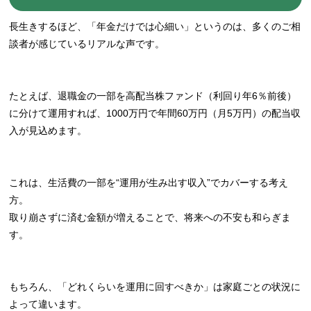
長生きするほど、「年金だけでは心細い」というのは、多くのご相
談者が感じているリアルな声です。
たとえば、退職金の一部を高配当株ファンド（利回り年6％前後）
に分けて運用すれば、1000万円で年間60万円（月5万円）の配当収
入が見込めます。
これは、生活費の一部を“運用が生み出す収入”でカバーする考え
方。
取り崩さずに済む金額が増えることで、将来への不安も和らぎま
す。
もちろん、「どれくらいを運用に回すべきか」は家庭ごとの状況に
よって違います。