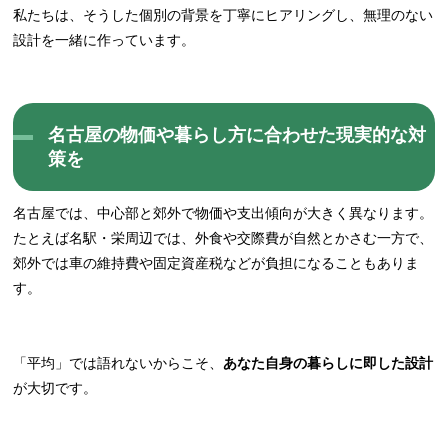
私たちは、そうした個別の背景を丁寧にヒアリングし、無理のない
設計を一緒に作っています。
名古屋の物価や暮らし方に合わせた現実的な対
策を
名古屋では、中心部と郊外で物価や支出傾向が大きく異なります。
たとえば名駅・栄周辺では、外食や交際費が自然とかさむ一方で、
郊外では車の維持費や固定資産税などが負担になることもありま
す。
「平均」では語れないからこそ、
あなた自身の暮らしに即した設計
が大切です。