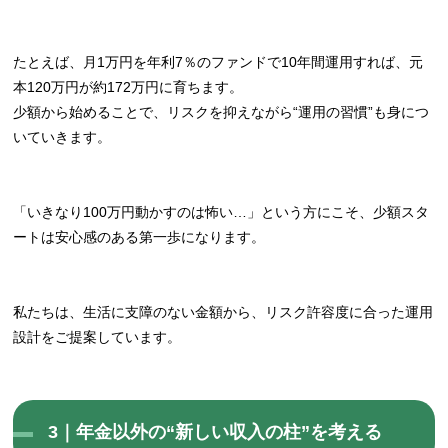
たとえば、月1万円を年利7％のファンドで10年間運用すれば、元
本120万円が約172万円に育ちます。
少額から始めることで、リスクを抑えながら“運用の習慣”も身につ
いていきます。
「いきなり100万円動かすのは怖い…」という方にこそ、少額スタ
ートは安心感のある第一歩になります。
私たちは、生活に支障のない金額から、リスク許容度に合った運用
設計をご提案しています。
3｜年金以外の“新しい収入の柱”を考える