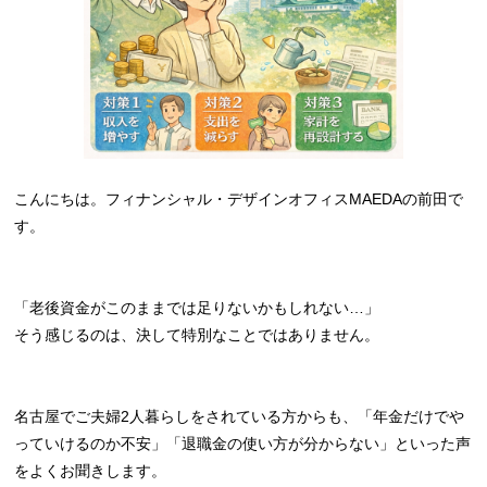
こんにちは。フィナンシャル・デザインオフィスMAEDAの前田で
す。
「老後資金がこのままでは足りないかもしれない…」
そう感じるのは、決して特別なことではありません。
名古屋でご夫婦2人暮らしをされている方からも、「年金だけでや
っていけるのか不安」「退職金の使い方が分からない」といった声
をよくお聞きします。