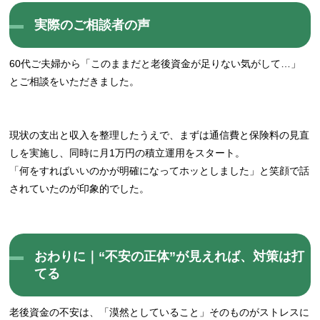
実際のご相談者の声
60代ご夫婦から「このままだと老後資金が足りない気がして…」
とご相談をいただきました。
現状の支出と収入を整理したうえで、まずは通信費と保険料の見直
しを実施し、同時に月1万円の積立運用をスタート。
「何をすればいいのかが明確になってホッとしました」と笑顔で話
されていたのが印象的でした。
おわりに｜“不安の正体”が見えれば、対策は打
てる
老後資金の不安は、「漠然としていること」そのものがストレスに