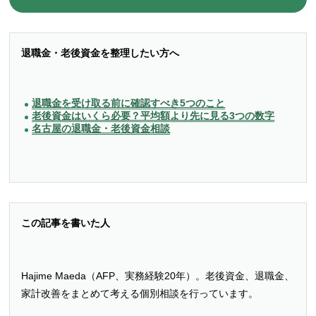
退職金・老後資金を整理したい方へ
退職金を受け取る前に確認すべき5つのこと
老後資金はいくら必要？平均額より先に見る3つの数字
名古屋の退職金・老後資金相談
この記事を書いた人
Hajime Maeda（AFP、実務経験20年）。老後資金、退職金、
家計改善をまとめて考える個別相談を行っています。