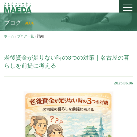
ブログ
BLOG
ホーム
ブログ一覧
詳細
老後資金が足りない時の3つの対策｜名古屋の暮
らしを前提に考える
2025.06.06