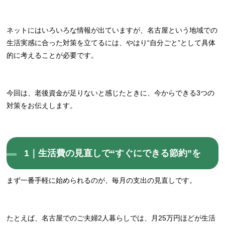
ネットにはいろいろな情報が出ていますが、名古屋という地域での
生活実感に合った対策を立てるには、やはり“自分ごと”として具体
的に考えることが必要です。
今回は、老後資金が足りないと感じたときに、今からできる3つの
対策をお伝えします。
1｜生活費の見直しで“すぐにできる節約”を
まず一番手軽に始められるのが、毎月の支出の見直しです。
たとえば、名古屋でのご夫婦2人暮らしでは、月25万円ほどが生活