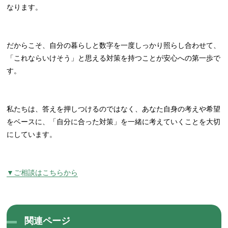
なります。
だからこそ、自分の暮らしと数字を一度しっかり照らし合わせて、
「これならいけそう」と思える対策を持つことが安心への第一歩で
す。
私たちは、答えを押しつけるのではなく、あなた自身の考えや希望
をベースに、「自分に合った対策」を一緒に考えていくことを大切
にしています。
▼ご相談はこちらから
関連ページ