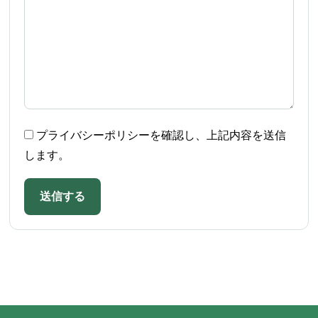
プライバシーポリシーを確認し、上記内容を送信
します。
送信する