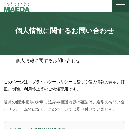
個人情報に関するお問い合わせ
ホーム
個人情報に関するお問い合わせ
このページは、プライバシーポリシーに基づく個人情報の開示、訂
正、削除、利用停止等のご依頼専用です。
通常の個別相談のお申し込みや相談内容の確認は、通常のお問い合
わせフォームではなく、このページでは受け付けていません。