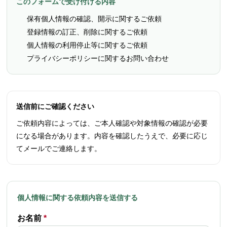
このフォームで受け付ける内容
保有個人情報の確認、開示に関するご依頼
登録情報の訂正、削除に関するご依頼
個人情報の利用停止等に関するご依頼
プライバシーポリシーに関するお問い合わせ
送信前にご確認ください
ご依頼内容によっては、ご本人確認や対象情報の確認が必要
になる場合があります。内容を確認したうえで、必要に応じ
てメールでご連絡します。
個人情報に関する依頼内容を送信する
お名前
*