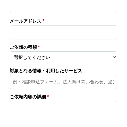
メールアドレス
*
ご依頼の種類
*
対象となる情報・利用したサービス
ご依頼内容の詳細
*