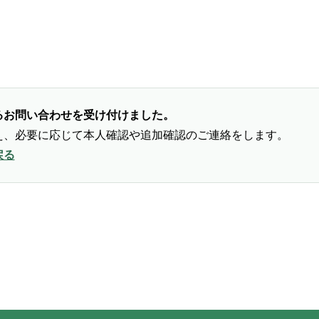
るお問い合わせを受け付けました。
え、必要に応じて本人確認や追加確認のご連絡をします。
戻る