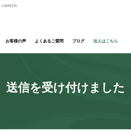
スMAEDA
お客様の声
よくあるご質問
ブログ
法人はこちら
送信を受け付けました