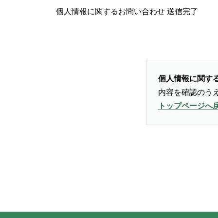
ホーム
個人情報に関するお問い合わせ 送信完了
個人情報に関す
内容を確認のう
トップページへ