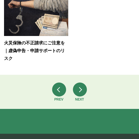
火災保険の不正請求にご注意を
｜虚偽申告・申請サポートのリ
スク
PREV
NEXT