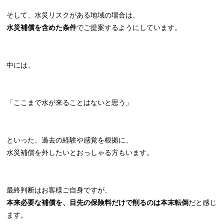
そして、水災リスクがある地域の場合は、
水災補償を含めた条件
でご提案するようにしています。
中には、
「ここまで水が来ることはないと思う」
といった、過去の経験や感覚を根拠に、
水災補償を外したいとおっしゃる方もいます。
最終判断はお客様ご自身ですが、
本来必要な補償を、目先の保険料だけで削るのは本末転倒
だと感じ
ます。