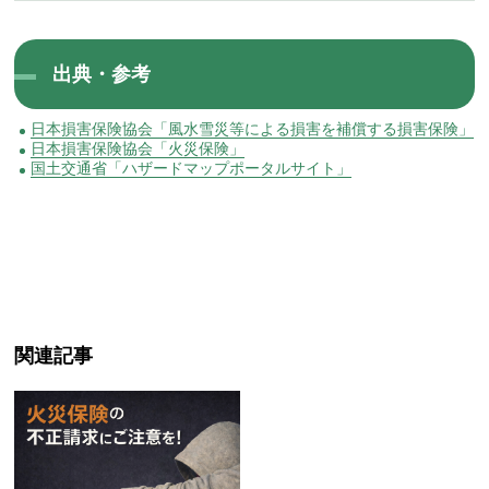
出典・参考
日本損害保険協会「風水雪災等による損害を補償する損害保険」
日本損害保険協会「火災保険」
国土交通省「ハザードマップポータルサイト」
関連記事