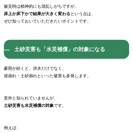
被災時は精神的にも混乱しがちですが、
床上か床下かで結果が大きく変わる
という点は、
ぜひ知っておいていただきたいポイントです。
土砂災害も「水災補償」の対象になる
豪雨が続くと、洪水だけでなく、
崖崩れ・土砂崩れといった被害も多発します。
意外と知られていませんが、
土砂災害も水災補償の対象
です。
例えば、