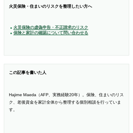
火災保険・住まいのリスクを整理したい方へ
火災保険の虚偽申告・不正請求のリスク
保険と家計の確認について問い合わせる
この記事を書いた人
Hajime Maeda（AFP、実務経験20年）。保険、住まいのリス
ク、老後資金を家計全体から整理する個別相談を行っていま
す。