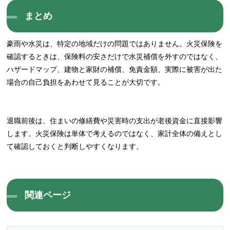
まとめ
豪雨や水災は、特定の地域だけの問題ではありません。火災保険を
確認するときは、保険料の安さだけで水災補償を外すのではなく、
ハザードマップ、建物と家財の補償、免責金額、実際に被害が出た
場合の自己負担をあわせて見ることが大切です。
退職前後は、住まいの修繕費や災害時の支出が老後資金に直接影響
します。火災保険は単体で考えるのではなく、家計全体の備えとし
て確認しておくと判断しやすくなります。
関連ページ