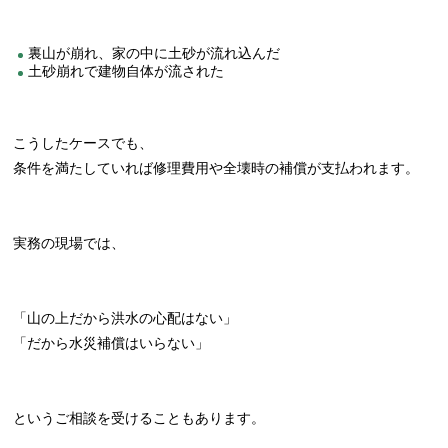
裏山が崩れ、家の中に土砂が流れ込んだ
土砂崩れで建物自体が流された
こうしたケースでも、
条件を満たしていれば修理費用や全壊時の補償が支払われます。
実務の現場では、
「山の上だから洪水の心配はない」
「だから水災補償はいらない」
というご相談を受けることもあります。