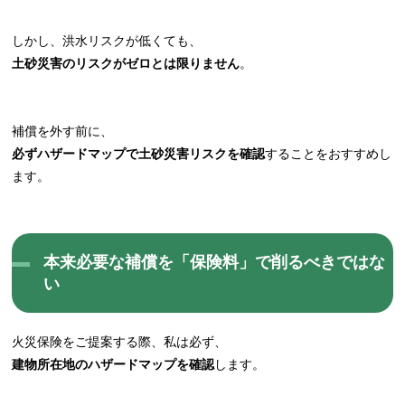
しかし、洪水リスクが低くても、
土砂災害のリスクがゼロとは限りません
。
補償を外す前に、
必ずハザードマップで土砂災害リスクを確認
することをおすすめし
ます。
本来必要な補償を「保険料」で削るべきではな
い
火災保険をご提案する際、私は必ず、
建物所在地のハザードマップを確認
します。