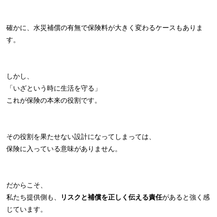
確かに、水災補償の有無で保険料が大きく変わるケースもありま
す。
しかし、
「いざという時に生活を守る」
これが保険の本来の役割です。
その役割を果たせない設計になってしまっては、
保険に入っている意味がありません。
だからこそ、
私たち提供側も、
リスクと補償を正しく伝える責任
があると強く感
じています。