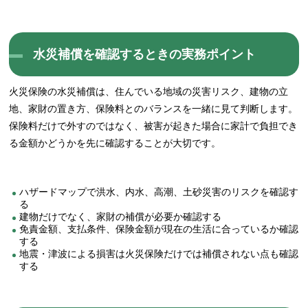
水災補償を確認するときの実務ポイント
火災保険の水災補償は、住んでいる地域の災害リスク、建物の立
地、家財の置き方、保険料とのバランスを一緒に見て判断します。
保険料だけで外すのではなく、被害が起きた場合に家計で負担でき
る金額かどうかを先に確認することが大切です。
ハザードマップで洪水、内水、高潮、土砂災害のリスクを確認す
る
建物だけでなく、家財の補償が必要か確認する
免責金額、支払条件、保険金額が現在の生活に合っているか確認
する
地震・津波による損害は火災保険だけでは補償されない点も確認
する